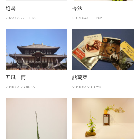
処暑
令法
2023.08.27 11:18
2019.04.01 11:06
五風十雨
諸葛菜
2018.04.26 06:59
2018.04.20 07:16